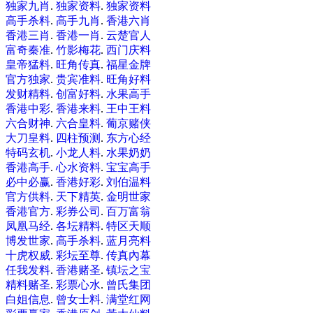
独家九肖
.
独家资料
.
独家资料
高手杀料
.
高手九肖
.
香港六肖
香港三肖
.
香港一肖
.
云楚官人
富奇秦准
.
竹影梅花
.
西门庆料
皇帝猛料
.
旺角传真
.
福星金牌
官方独家
.
贵宾准料
.
旺角好料
发财精料
.
创富好料
.
水果高手
香港中彩
.
香港来料
.
王中王料
六合财神
.
六合皇料
.
葡京赌侠
大刀皇料
.
四柱预测
.
东方心经
特码玄机
.
小龙人料
.
水果奶奶
香港高手
.
心水资料
.
宝宝高手
必中必赢
.
香港好彩
.
刘伯温料
官方供料
.
天下精英
.
金明世家
香港官方
.
彩券公司
.
百万富翁
凤凰马经
.
各坛精料
.
特区天顺
博发世家
.
高手杀料
.
蓝月亮料
十虎权威
.
彩坛至尊
.
传真內幕
任我发料
.
香港赌圣
.
镇坛之宝
精料赌圣
.
彩票心水
.
曾氏集团
白姐信息
.
曾女士料
.
满堂红网