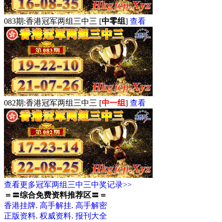
083期:香港冠军两组三中三 [
中零组
]
查看
082期:香港冠军两组三中三 [
中一组
]
查看
查看更多冠军两组三中三中奖记录>>
＝〓综合免费资料推荐区〓＝
香港挂牌
.
高手解挂
.
高手解密
正版资料
.
权威资料
.
报刊大全